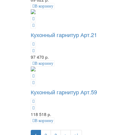
В корзину
Кухонный гарнитур Арт.21
97 470 р.
В корзину
Кухонный гарнитур Арт.59
118 518 р.
В корзину