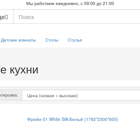
Мы работаем ежедневно, с 09:00 до 21:00
де
Детские комнаты
Столы
Стулья
е кухни
тировка: