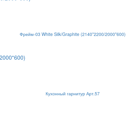
/2000*600)