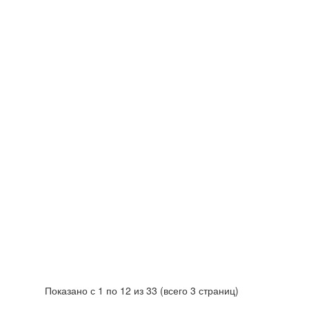
Показано с 1 по 12 из 33 (всего 3 страниц)