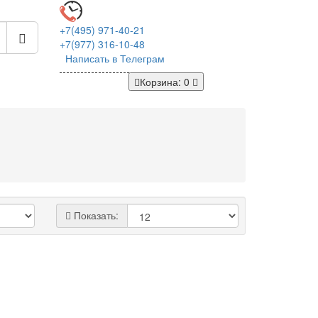
+7(495)
971-40-21
+7(977)
316-10-48
Написать в Телеграм
Корзина
: 0
Показать: