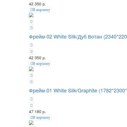
42 350 р.
В корзину
Фрейм-02 White Silk/Дуб Вотан (2340*220
42 350 р.
В корзину
Фрейм-01 White Silk/Graphite (1782*2300
47 180 р.
В корзину