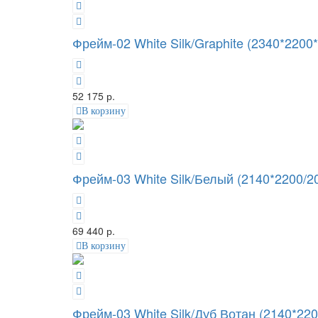
Фрейм-02 White Silk/Graphite (2340*2200
52 175 р.
В корзину
Фрейм-03 White Silk/Белый (2140*2200/2
69 440 р.
В корзину
Фрейм-03 White Silk/Дуб Вотан (2140*22