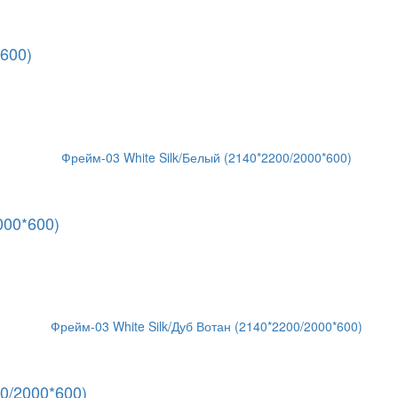
*600)
000*600)
00/2000*600)